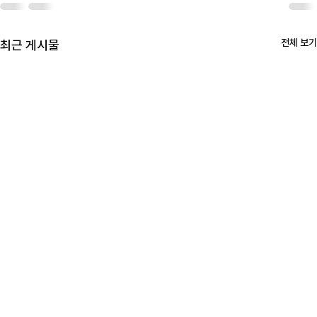
전체 보기
최근 게시물