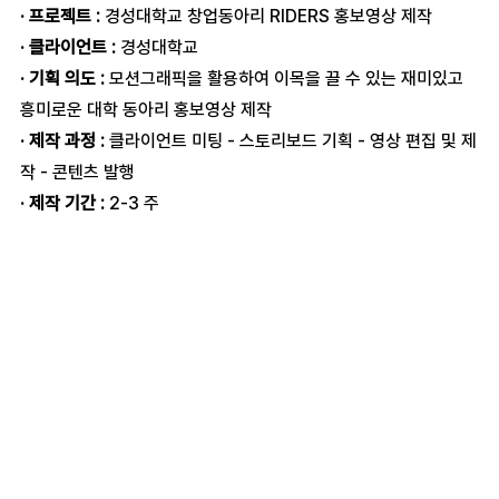
· 프로젝트 : 
경성대학교 창업동아리 RIDERS 홍보영상 제작
· 클라이언트 :
 경성대학교
· 기획 의도 :
 모션그래픽을 활용하여 이목을 끌 수 있는 재미있고 
흥미로운 대학 동아리 홍보영상 제작
· 제작 과정 :
 클라이언트 미팅 - 스토리보드 기획 - 영상 편집 및 제
작 - 콘텐츠 발행
· 제작 기간 :
 2-3 주