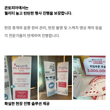
콘토피아에서는 
퀄리티 높고 탄탄한 행사 진행을 보장합니다.
현장 중계와 음향 장비 관리, 현장 촬영 및 스케치 영상 제작 등을 
각 전문가들이 연계하여 진행합니다.
확실한 현장 진행 솔루션 제공