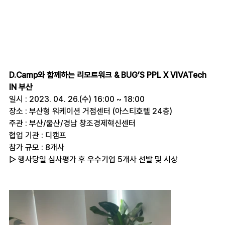
D.Camp와 함께하는 리모트워크 & BUG’S PPL X VIVATech 
IN 부산
일시 : 2023. 04. 26.(수) 16:00 ~ 18:00
장소 : 부산형 워케이션 거점센터 (아스티호텔 24층)
주관 : 부산/울산/경남 창조경제혁신센터
협업 기관 : 디캠프
참가 규모 : 8개사  
▷ 행사당일 심사평가 후 우수기업 5개사 선발 및 시상