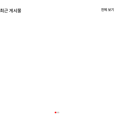
전체 보기
최근 게시물