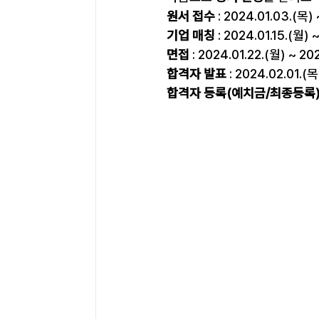
원서 접수
 : 2024.01.03.(목)
기업 매칭
 : 2024.01.15.(월) 
면접
 : 2024.01.22.(월) ~ 20
합격자 발표
 : 2024.02.01.(목
합격자 등록(예치금/최종등록