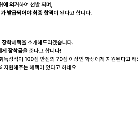
위에 의거
하여 선발 되며,
가 발급되어야 최종 합격
이 된다고 합니다.
 장학혜택을 소개해드리겠습니다.
에게 장학금
을 준다고 합니다!
취득성적이 100점 만점의 70점 이상인 학생에게 지원된다고 해
0% 지원해주는 혜택이 있다고 하네요.