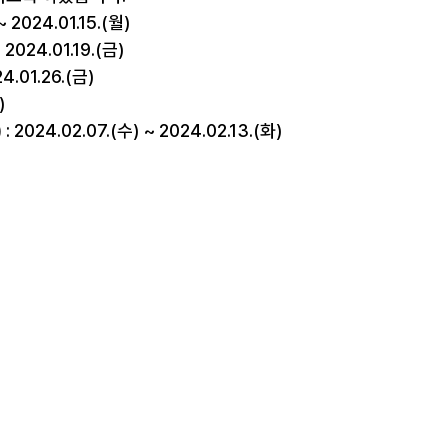
 ~ 2024.01.15.(월)
~ 2024.01.19.(금)
24.01.26.(금)
)
)
 : 2024.02.07.(수) ~ 2024.02.13.(화)