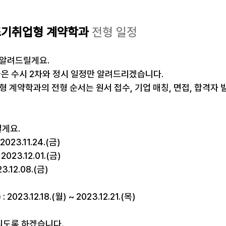
기취업형 계약학과 
전형 일정
 알려드릴게요.
늘은 수시 2차와 정시 일정만 알려드리겠습니다.
계약학과의 전형 순서는 원서 접수, 기업 매칭, 면접, 합격자 
릴게요.
~ 2023.11.24.(금)
~ 2023.12.01.(금)
23.12.08.(금)
)
)
 : 2023.12.18.(월) ~ 2023.12.21.(목)
리도록 하겠습니다.