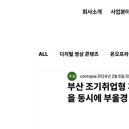
회사소개
사업분
ALL
디지털 영상 콘텐츠
온오프라
contopia
2024년 2월 6일
3
부산 조기취업형 
을 동시에 부울