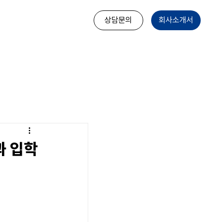
상담문의
회사소개서
과 입학