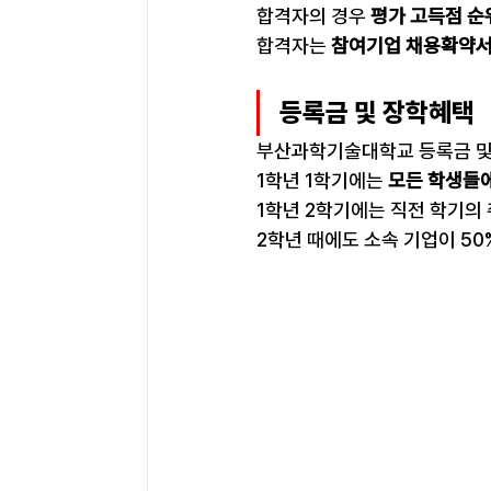
합격자의 경우 
평가 고득점 순
합격자는
 참여기업 채용확약서
등록금 및 장학혜택
부산과학기술대학교 등록금 및
1학년 1학기에는 
모든 학생들
1학년 2학기에는 직전 학기의 
2학년 때에도 소속 기업이 5