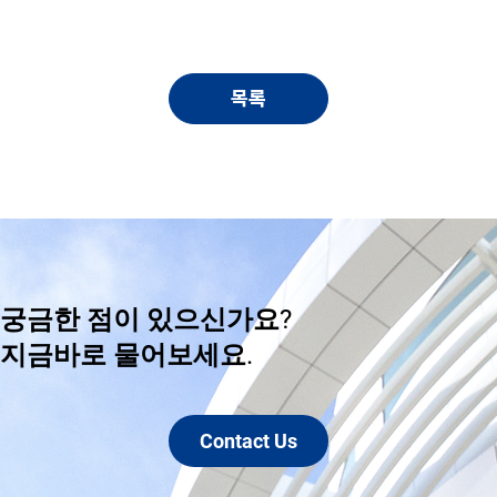
목록
궁금한 점이 있으신가요?
​지금바로 물어보세요.
Contact Us