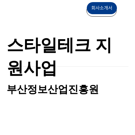
회사소개서
상담문의
스타일테크 지
원사업
부산정보산업진흥원