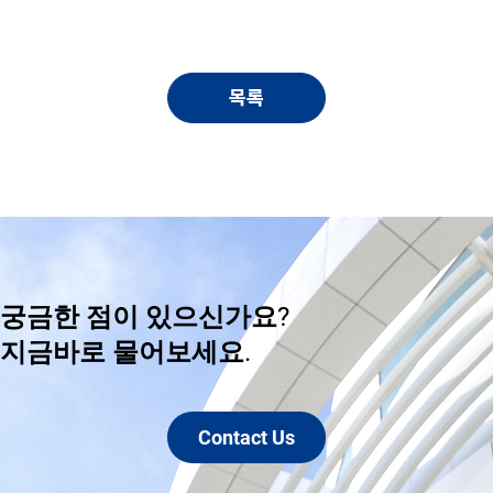
목록
궁금한 점이 있으신가요?
​지금바로 물어보세요.
Contact Us