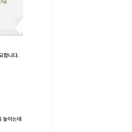
요합니다.
을 높이는데 