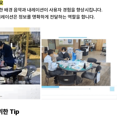
오
절한 배경 음악과 내레이션이 사용자 경험을 향상시킵니다.
 내레이션은 정보를 명확하게 전달하는 역할을 합니다.
한 Tip