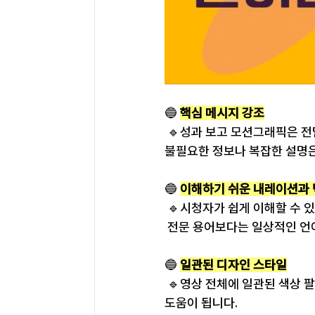
🔵 
핵심 메시지 강조
 🔹성과 보고 모션그래픽은 
불필요한 정보나 복잡한 설명은
🔵 
이해하기 쉬운 내레이션과
 🔹시청자가 쉽게 이해할 수
 전문 용어보다는 일상적인 언
🔵 
일관된 디자인 스타일
 🔹영상 전체에 일관된 색상 
도움이 됩니다.