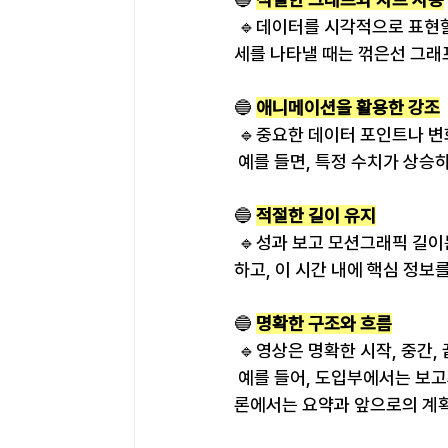
 🔹데이터를 시각적으로 표현할
세를 나타낼 때는 꺾은선 그래
🔵 
애니메이션을 활용한 강조
 🔹중요한 데이터 포인트나 
 예를 들면, 특정 수치가 상승
🔵 
적절한 길이 유지
 🔹성과 보고 모션그래픽 길이
하고, 이 시간 내에 핵심 정보
🔵 
명확한 구조와 흐름
 🔹영상은 명확한 시작, 중간
 예를 들어, 도입부에서는 보
론에서는 요약과 앞으로의 계