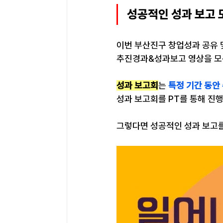
성공적인 성과 보고 
이번 부산진구 창업성과 공유
추진경과&성과보고 영상을 모
성과 보고회
는 
특정 기간 동안
성과 보고회를 PT를 통해 진
그렇다면 성공적인 성과 보고