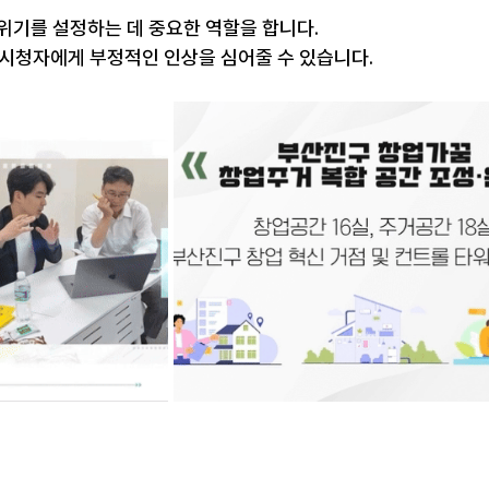
분위기를 설정하는 데 중요한 역할을 합니다.
 시청자에게 부정적인 인상을 심어줄 수 있습니다.