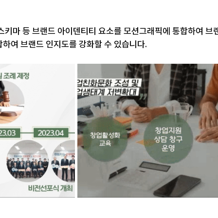
컬러 스키마 등 브랜드 아이덴티티 요소를 모션그래픽에 통합하여 브
하여 브랜드 인지도를 강화할 수 있습니다.