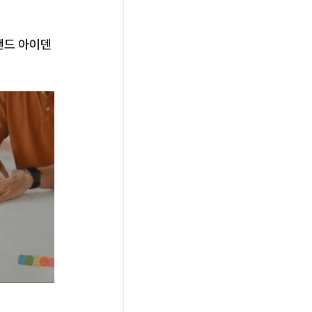
랜드 아이덴