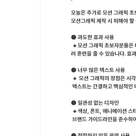
오늘은 추가로 모션 그래픽 초
모션그래픽 제작 시 피해야 할
🟠 과도한 효과 사용
 🔸모션 그래픽 초보자분들은
려 혼란을 줄 수 있습니다. 
🟠 너무 많은 텍스트 사용
 🔸 모션 그래픽의 장점은 시
 텍스트는 간결하고 핵심적인 
🟠 일관성 없는 디자인
 🔸색상, 폰트, 애니메이션 
 브랜드 가이드라인을 준수하여
🟠 적절하지 않은 음악 사용