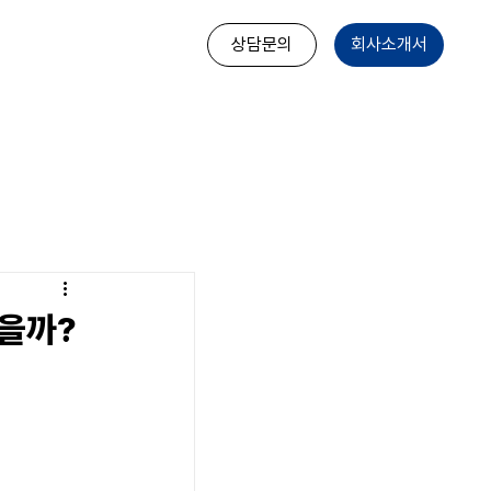
상담문의
회사소개서
을까?