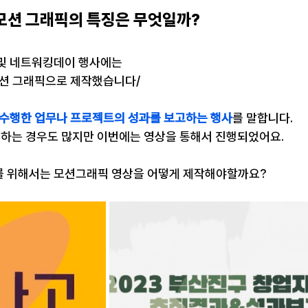
모션 그래픽의 특징은 무엇일까?
 및 네트워킹데이 행사에는
션 그래픽으로 제작했습니다/
 수행한 업무나 프로젝트의 성과를 보고하는 행사
를 말합니다.
행하는 경우도 많지만 이번에는 영상을 통해서 진행되었어요.
를 위해서는 모션그래픽 영상을 어떻게 제작해야할까요?