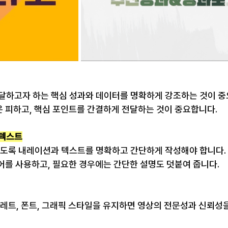
전달하고자 하는 핵심 성과와 데이터를 명확하게 강조하는 것이 중
 피하고, 핵심 포인트를 간결하게 전달하는 것이 중요합니다.
 텍스트
 있도록 내레이션과 텍스트를 명확하고 간단하게 작성해야 합니다.
어를 사용하고, 필요한 경우에는 간단한 설명도 덧붙여 줍니다.
팔레트, 폰트, 그래픽 스타일을 유지하면 영상의 전문성과 신뢰성