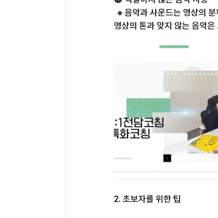
 🔸음악과 사운드는 영상의 
영상의 톤과 맞지 않는 음악은
2. 초보자를 위한 팁