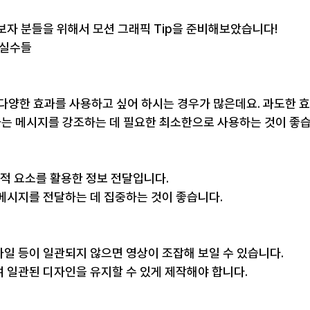
보자 분들을 위해서 모션 그래픽 Tip을 준비해보았습니다!
 실수들
 다양한 효과를 사용하고 싶어 하시는 경우가 많은데요. 과도한 
효과는 메시지를 강조하는 데 필요한 최소한으로 사용하는 것이 좋
각적 요소를 활용한 정보 전달입니다.
메시지를 전달하는 데 집중하는 것이 좋습니다.
스타일 등이 일관되지 않으면 영상이 조잡해 보일 수 있습니다.
 일관된 디자인을 유지할 수 있게 제작해야 합니다.