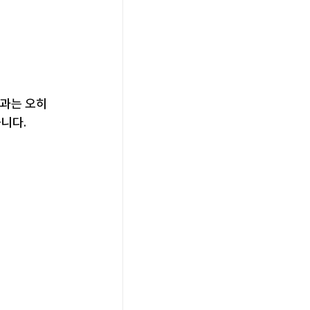
효과는 오히
습니다.